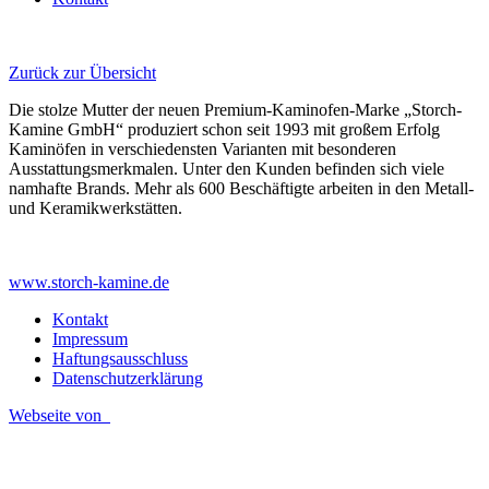
Zurück zur Übersicht
Die stolze Mutter der neuen Premium-Kaminofen-Marke „Storch-
Kamine GmbH“ produziert schon seit 1993 mit großem Erfolg
Kaminöfen in verschiedensten Varianten mit besonderen
Ausstattungsmerkmalen. Unter den Kunden befinden sich viele
namhafte Brands. Mehr als 600 Beschäftigte arbeiten in den Metall-
und Keramikwerkstätten.
www.storch-kamine.de
Kontakt
Impressum
Haftungsausschluss
Datenschutzerklärung
Webseite von