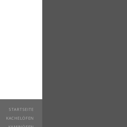
STARTSEITE
KACHELÖFEN
KAMINÖFEN